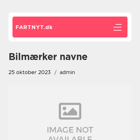
FARTNYT.
dk
bilmærker navne
25 oktober 2023
admin