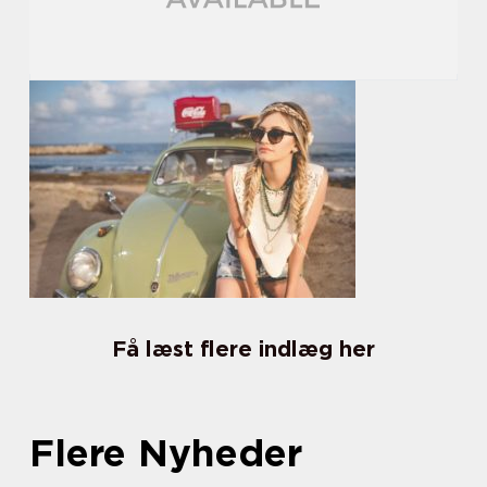
Få læst flere indlæg her
Flere Nyheder