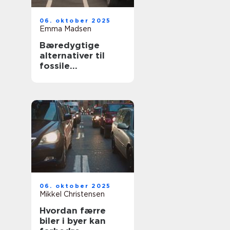
06. oktober 2025
Emma Madsen
Bæredygtige
alternativer til
fossile
brændstoffer
06. oktober 2025
Mikkel Christensen
Hvordan færre
biler i byer kan