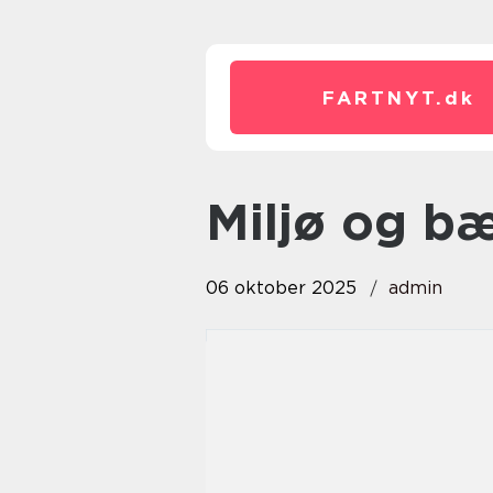
FARTNYT.
dk
Miljø og 
06 oktober 2025
admin