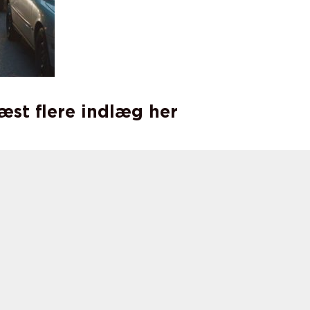
læst flere indlæg her