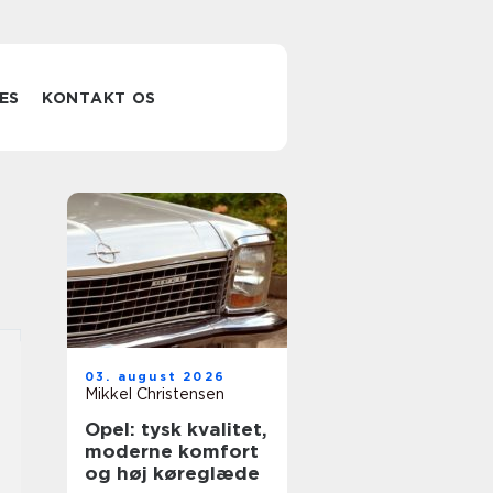
ES
KONTAKT OS
03. august 2026
Mikkel Christensen
Opel: tysk kvalitet,
moderne komfort
og høj køreglæde