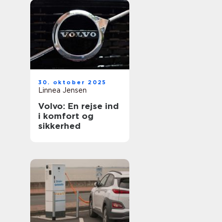
30. oktober 2025
Linnea Jensen
Volvo: En rejse ind
i komfort og
sikkerhed