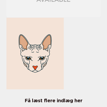
Få læst flere indlæg her