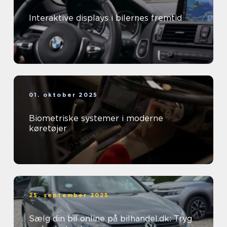
Interaktive displays i bilernes fremtid
01. oktober 2025
Biometriske systemer i moderne
køretøjer
25. september 2025
Sælg din bil online på bilhandel.dk: Tryg