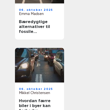
06. oktober 2025
Emma Madsen
Bæredygtige
alternativer til
fossile
brændstoffer
06. oktober 2025
Mikkel Christensen
Hvordan færre
biler i byer kan