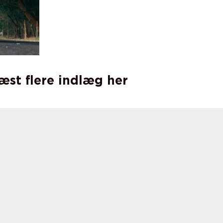
læst flere indlæg her