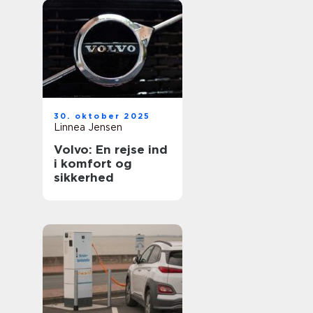
30. oktober 2025
Linnea Jensen
Volvo: En rejse ind
i komfort og
sikkerhed