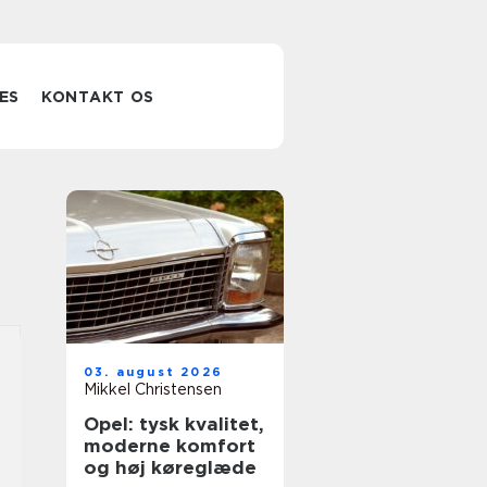
ES
KONTAKT OS
03. august 2026
Mikkel Christensen
Opel: tysk kvalitet,
moderne komfort
og høj køreglæde