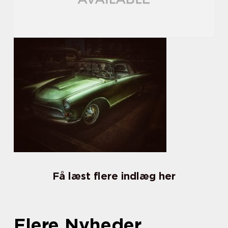
Få læst flere indlæg her
Flere Nyheder