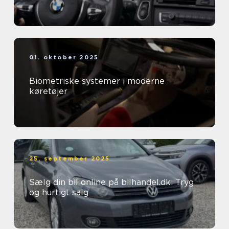
01. oktober 2025
Biometriske systemer i moderne
køretøjer
25. september 2025
Sælg din bil online på bilhandel.dk: Tryg
og hurtigt salg