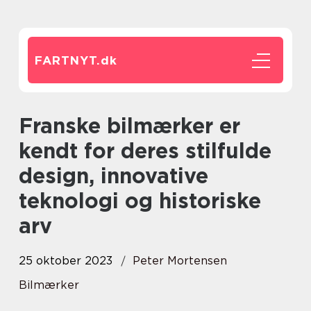
FARTNYT.
dk
Franske bilmærker er
kendt for deres stilfulde
design, innovative
teknologi og historiske
arv
25 oktober 2023
Peter Mortensen
Bilmærker