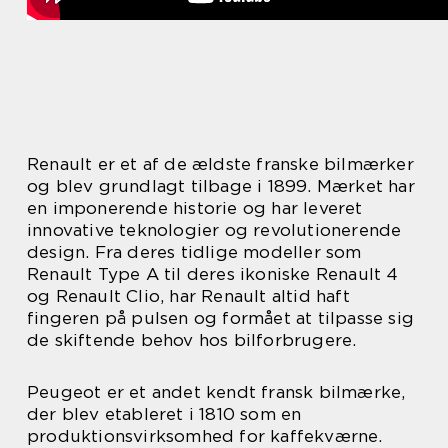
Renault er et af de ældste franske bilmærker
og blev grundlagt tilbage i 1899. Mærket har
en imponerende historie og har leveret
innovative teknologier og revolutionerende
design. Fra deres tidlige modeller som
Renault Type A til deres ikoniske Renault 4
og Renault Clio, har Renault altid haft
fingeren på pulsen og formået at tilpasse sig
de skiftende behov hos bilforbrugere.
Peugeot er et andet kendt fransk bilmærke,
der blev etableret i 1810 som en
produktionsvirksomhed for kaffekværne.