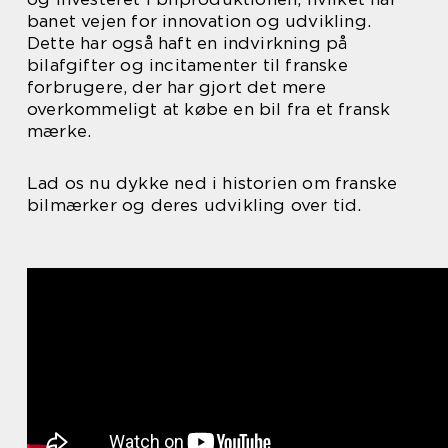
banet vejen for innovation og udvikling.
Dette har også haft en indvirkning på
bilafgifter og incitamenter til franske
forbrugere, der har gjort det mere
overkommeligt at købe en bil fra et fransk
mærke.
Lad os nu dykke ned i historien om franske
bilmærker og deres udvikling over tid.