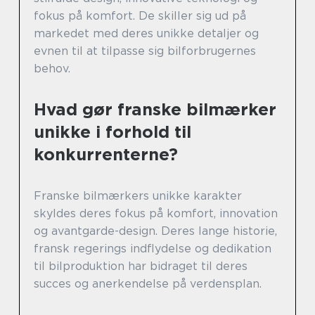
fokus på komfort. De skiller sig ud på
markedet med deres unikke detaljer og
evnen til at tilpasse sig bilforbrugernes
behov.
Hvad gør franske bilmærker
unikke i forhold til
konkurrenterne?
Franske bilmærkers unikke karakter
skyldes deres fokus på komfort, innovation
og avantgarde-design. Deres lange historie,
fransk regerings indflydelse og dedikation
til bilproduktion har bidraget til deres
succes og anerkendelse på verdensplan.