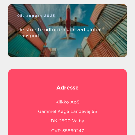
05. august 2025
De største udfordringer ved global
transport
Adresse