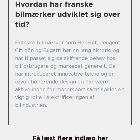
Hvordan har franske
bilmærker udviklet sig over
tid?
Franske bilmærker som Renault, Peugeot,
Citroën og Bugatti har en lang historie og
har tilpasset sig de skiftende behov hos
bilforbrugere og markedet generelt. De
har introduceret innovative teknologier,
revolutionerende design og har været
aktive inden for motorsport samt spillet en
vigtig rolle i elektrificeringen af
bilindustrien.
Få læst flere indlæg her