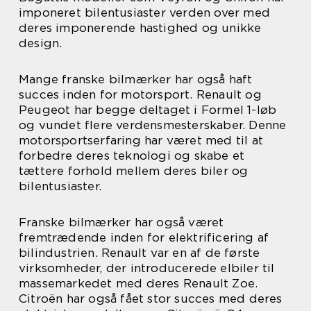
imponeret bilentusiaster verden over med
deres imponerende hastighed og unikke
design.
Mange franske bilmærker har også haft
succes inden for motorsport. Renault og
Peugeot har begge deltaget i Formel 1-løb
og vundet flere verdensmesterskaber. Denne
motorsportserfaring har været med til at
forbedre deres teknologi og skabe et
tættere forhold mellem deres biler og
bilentusiaster.
Franske bilmærker har også været
fremtrædende inden for elektrificering af
bilindustrien. Renault var en af de første
virksomheder, der introducerede elbiler til
massemarkedet med deres Renault Zoe.
Citroën har også fået stor succes med deres