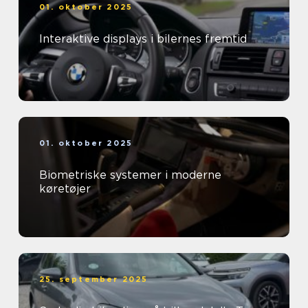
01. oktober 2025
Interaktive displays i bilernes fremtid
01. oktober 2025
Biometriske systemer i moderne
køretøjer
25. september 2025