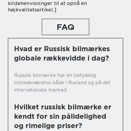
kildehenvisninger til at opnå en
højkvalitetsartikel.]
FAQ
Hvad er Russisk bilmærkes
globale rækkevidde i dag?
Russisk bilmærke har en betydelig
tilstedeværelse både i Rusland og på det
internationale marked.
Hvilket russisk bilmærke er
kendt for sin pålidelighed
og rimelige priser?