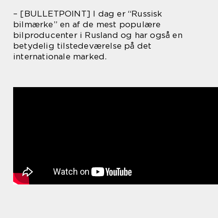
– [BULLETPOINT] I dag er “Russisk
bilmærke” en af de mest populære
bilproducenter i Rusland og har også en
betydelig tilstedeværelse på det
internationale marked.