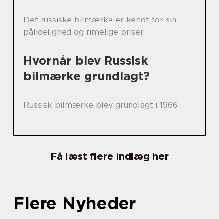
Det russiske bilmærke er kendt for sin
pålidelighed og rimelige priser.
Hvornår blev Russisk
bilmærke grundlagt?
Russisk bilmærke blev grundlagt i 1966.
Få læst flere indlæg her
Flere Nyheder