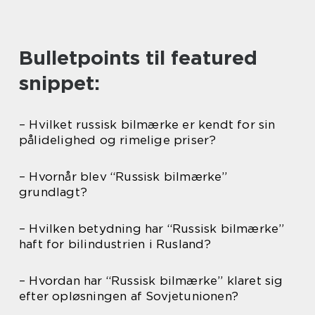
Bulletpoints til featured
snippet:
– Hvilket russisk bilmærke er kendt for sin
pålidelighed og rimelige priser?
– Hvornår blev “Russisk bilmærke”
grundlagt?
– Hvilken betydning har “Russisk bilmærke”
haft for bilindustrien i Rusland?
– Hvordan har “Russisk bilmærke” klaret sig
efter opløsningen af Sovjetunionen?