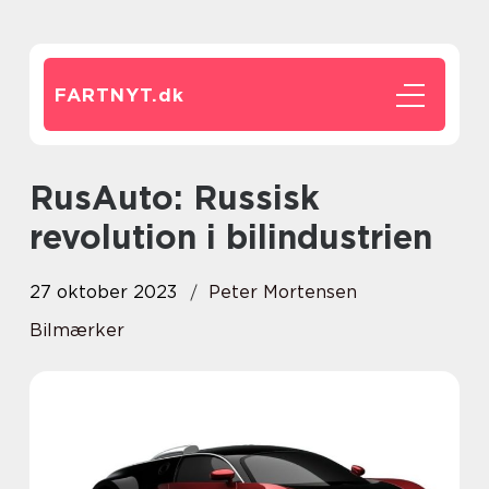
FARTNYT.
dk
RusAuto: Russisk
revolution i bilindustrien
27 oktober 2023
Peter Mortensen
Bilmærker