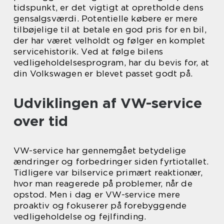
tidspunkt, er det vigtigt at opretholde dens
gensalgsværdi. Potentielle købere er mere
tilbøjelige til at betale en god pris for en bil,
der har været velholdt og følger en komplet
servicehistorik. Ved at følge bilens
vedligeholdelsesprogram, har du bevis for, at
din Volkswagen er blevet passet godt på.
Udviklingen af VW-service
over tid
VW-service har gennemgået betydelige
ændringer og forbedringer siden fyrtiotallet.
Tidligere var bilservice primært reaktionær,
hvor man reagerede på problemer, når de
opstod. Men i dag er VW-service mere
proaktiv og fokuserer på forebyggende
vedligeholdelse og fejlfinding.