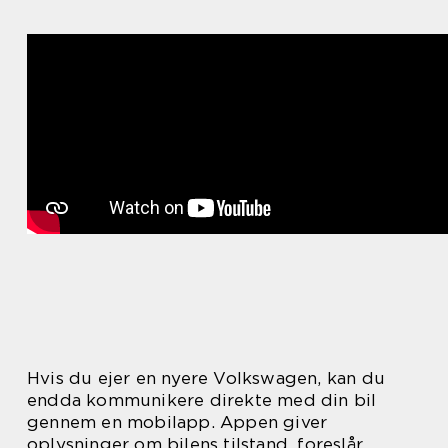
Hvis du ejer en nyere Volkswagen, kan du
endda kommunikere direkte med din bil
gennem en mobilapp. Appen giver
oplysninger om bilens tilstand, foreslår