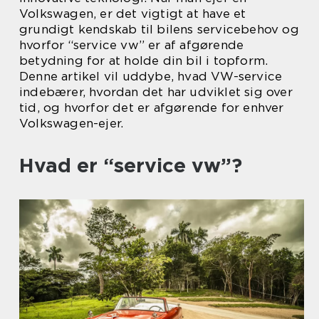
Volkswagen, er det vigtigt at have et
grundigt kendskab til bilens servicebehov og
hvorfor “service vw” er af afgørende
betydning for at holde din bil i topform.
Denne artikel vil uddybe, hvad VW-service
indebærer, hvordan det har udviklet sig over
tid, og hvorfor det er afgørende for enhver
Volkswagen-ejer.
Hvad er “service vw”?