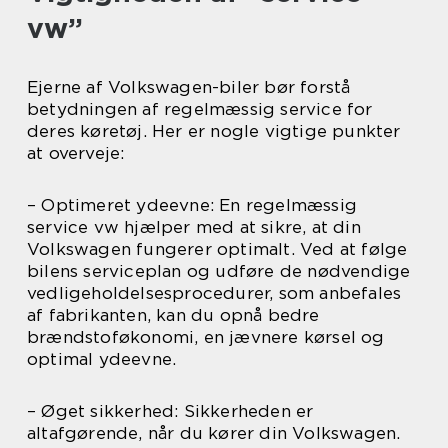
vw”
Ejerne af Volkswagen-biler bør forstå
betydningen af regelmæssig service for
deres køretøj. Her er nogle vigtige punkter
at overveje:
– Optimeret ydeevne: En regelmæssig
service vw hjælper med at sikre, at din
Volkswagen fungerer optimalt. Ved at følge
bilens serviceplan og udføre de nødvendige
vedligeholdelsesprocedurer, som anbefales
af fabrikanten, kan du opnå bedre
brændstoføkonomi, en jævnere kørsel og
optimal ydeevne.
– Øget sikkerhed: Sikkerheden er
altafgørende, når du kører din Volkswagen.