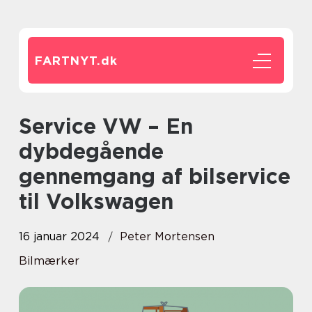
FARTNYT.
dk
Service VW – En
dybdegående
gennemgang af bilservice
til Volkswagen
16 januar 2024
Peter Mortensen
Bilmærker