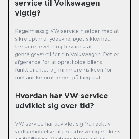
service til Volkswagen
vigtig?
Regelmæssig VW-service hjælper med at
sikre optimal ydeevne, øget sikkerhed,
længere levetid og bevaring af
gensalgsværdi for din Volkswagen. Det er
afgørende for at opretholde bilens
funktionalitet og minimere risikoen for
mekaniske problemer på lang sigt.
Hvordan har VW-service
udviklet sig over tid?
VW-service har udviklet sig fra reaktiv
vedligeholdelse til proaktiv vedligeholdelse