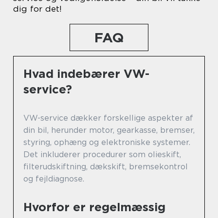
dig for det!
FAQ
Hvad indebærer VW-
service?
VW-service dækker forskellige aspekter af
din bil, herunder motor, gearkasse, bremser,
styring, ophæng og elektroniske systemer.
Det inkluderer procedurer som olieskift,
filterudskiftning, dækskift, bremsekontrol
og fejldiagnose.
Hvorfor er regelmæssig