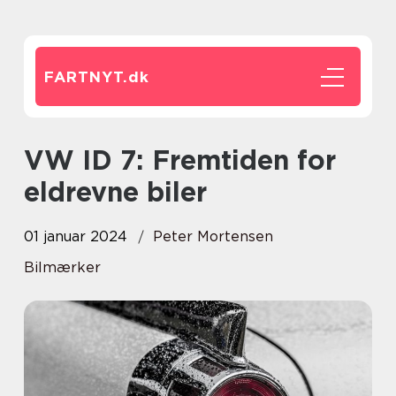
FARTNYT.
dk
VW ID 7: Fremtiden for
eldrevne biler
01 januar 2024
Peter Mortensen
Bilmærker