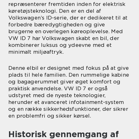
repræsenterer fremtiden inden for elektrisk
køretøjsteknologi. Den er en del af
Volkswagen’s ID-serie, der er dedikeret til at
forbedre bæredygtigheden og give
brugerne en overlegen køreoplevelse. Med
VW ID 7 har Volkswagen skabt en bil, der
kombinerer luksus og ydeevne med et
minimalt miljøaftryk.
Denne elbil er designet med fokus på at give
plads til hele familien. Den rummelige kabine
og bagagerummet giver øget komfort og
praktisk anvendelse. VW ID 7 er også
udstyret med de nyeste teknologier,
herunder et avanceret infotainment-system
og en række sikkerhedsfunktioner, der sikrer
en problemfri og sikker kørsel.
Historisk gennemgang af