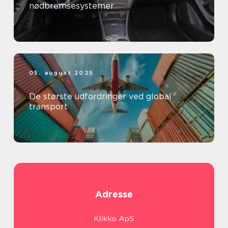
nødbremsesystemer
05. august 2025
De største udfordringer ved global
transport
Adresse