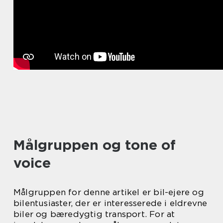
Målgruppen og tone of
voice
Målgruppen for denne artikel er bil-ejere og
bilentusiaster, der er interesserede i eldrevne
biler og bæredygtig transport. For at