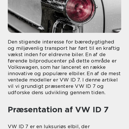
Den stigende interesse for bæredygtighed
og miljøvenlig transport har ført til en kraftig
vækst inden for eldrevne biler. En af de
førende bilproducenter på dette område er
Volkswagen, som har lanceret en række
innovative og populære elbiler. En af de mest
ventede modeller er VW ID 7. I denne artikel
vil vi grundigt præsentere VW ID 7 og
udforske dens udvikling gennem tiden.
Præsentation af VW ID 7
VW ID 7 er en luksuriøs elbil, der