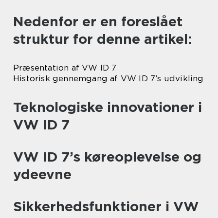
Nedenfor er en foreslået
struktur for denne artikel:
Præsentation af VW ID 7
Historisk gennemgang af VW ID 7’s udvikling
Teknologiske innovationer i
VW ID 7
VW ID 7’s køreoplevelse og
ydeevne
Sikkerhedsfunktioner i VW