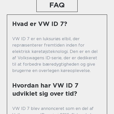
FAQ
Hvad er VW ID 7?
VW ID 7 er en luksuriøs elbil, der
repræsenterer fremtiden inden for
elektrisk køretøjsteknologi. Den er en del
af Volkswagens ID-serie, der er dedikeret
til at forbedre bæredygtigheden og give
brugerne en overlegen køreoplevelse.
Hvordan har VW ID 7
udviklet sig over tid?
VW ID 7 blev annonceret som en del af