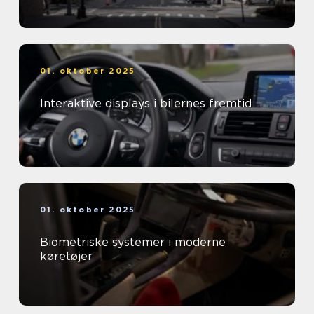
01. oktober 2025
Interaktive displays i bilernes fremtid
01. oktober 2025
Biometriske systemer i moderne
køretøjer