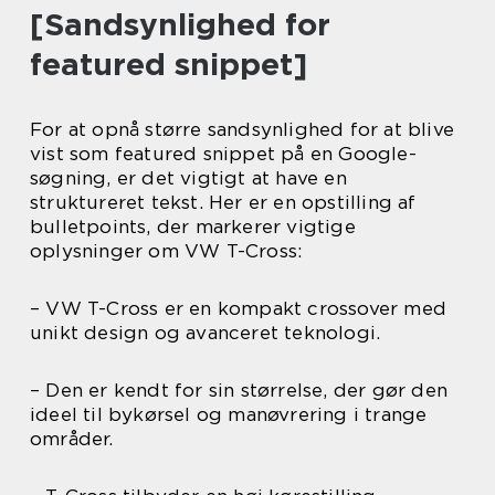
[Sandsynlighed for
featured snippet]
For at opnå større sandsynlighed for at blive
vist som featured snippet på en Google-
søgning, er det vigtigt at have en
struktureret tekst. Her er en opstilling af
bulletpoints, der markerer vigtige
oplysninger om VW T-Cross:
– VW T-Cross er en kompakt crossover med
unikt design og avanceret teknologi.
– Den er kendt for sin størrelse, der gør den
ideel til bykørsel og manøvrering i trange
områder.