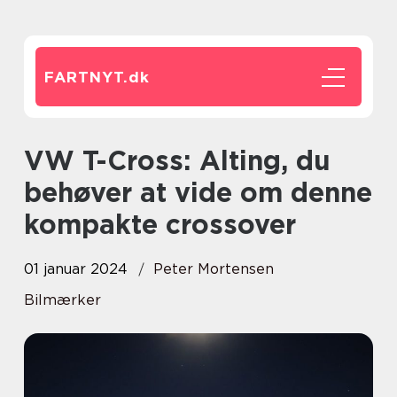
FARTNYT.
dk
VW T-Cross: Alting, du
behøver at vide om denne
kompakte crossover
01 januar 2024
Peter Mortensen
Bilmærker