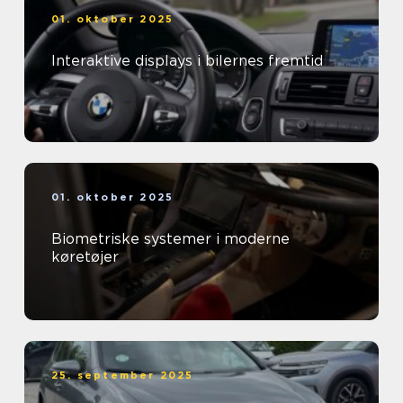
01. oktober 2025
Interaktive displays i bilernes fremtid
01. oktober 2025
Biometriske systemer i moderne
køretøjer
25. september 2025