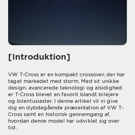
[Introduktion]
VW T-Cross er en kompakt crossover, der har
taget markedet med storm. Med sit unikke
design, avancerede teknologi og alsidighed
er T-Cross blevet en favorit blandt bilejere
og bilentusiaster. I denne artikel vil vi give
dig en dybdegående præsentation af VW T-
Cross samt en historisk gennemgang af,
hvordan denne model har udviklet sig over
tid.