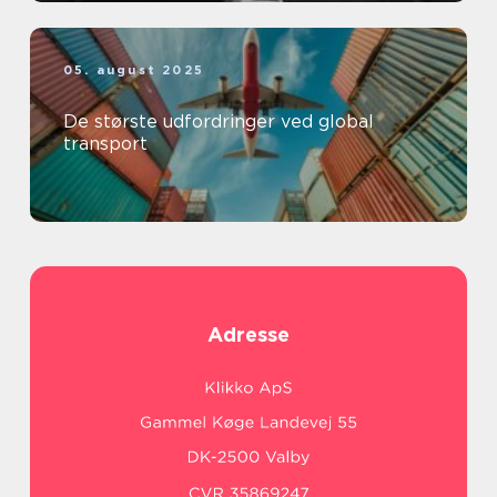
05. august 2025
De største udfordringer ved global
transport
Adresse