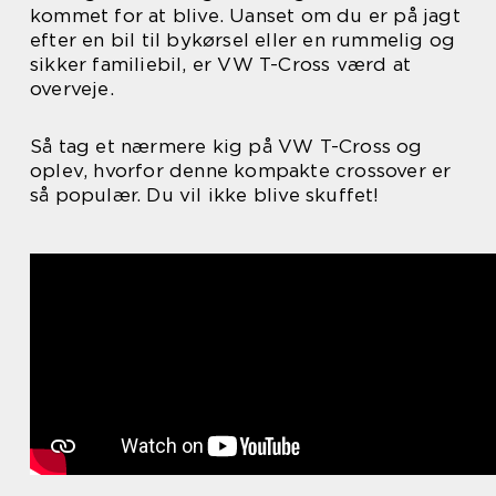
kommet for at blive. Uanset om du er på jagt
efter en bil til bykørsel eller en rummelig og
sikker familiebil, er VW T-Cross værd at
overveje.
Så tag et nærmere kig på VW T-Cross og
oplev, hvorfor denne kompakte crossover er
så populær. Du vil ikke blive skuffet!