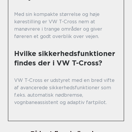
Med sin kompakte størrelse og høje
kørestilling er VW T-Cross nem at
manøvrere i trange områder og giver
føreren et godt overblik over vejen.
Hvilke sikkerhedsfunktioner
findes der i VW T-Cross?
VW T-Cross er udstyret med en bred vifte
af avancerede sikkerhedsfunktioner som
f.eks. automatisk nødbremse,
vognbaneassistent og adaptiv fartpilot.