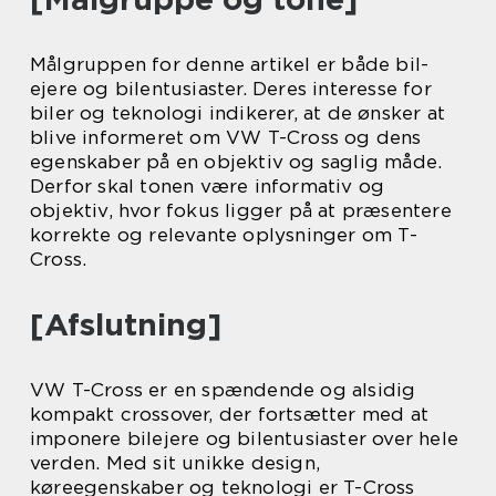
Målgruppen for denne artikel er både bil-
ejere og bilentusiaster. Deres interesse for
biler og teknologi indikerer, at de ønsker at
blive informeret om VW T-Cross og dens
egenskaber på en objektiv og saglig måde.
Derfor skal tonen være informativ og
objektiv, hvor fokus ligger på at præsentere
korrekte og relevante oplysninger om T-
Cross.
[Afslutning]
VW T-Cross er en spændende og alsidig
kompakt crossover, der fortsætter med at
imponere bilejere og bilentusiaster over hele
verden. Med sit unikke design,
køreegenskaber og teknologi er T-Cross