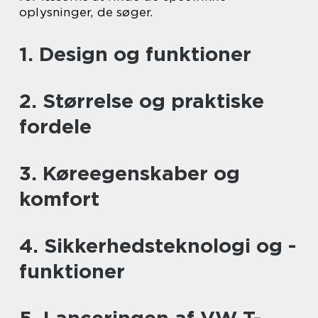
oplysninger, de søger.
1. Design og funktioner
2. Størrelse og praktiske
fordele
3. Køreegenskaber og
komfort
4. Sikkerhedsteknologi og -
funktioner