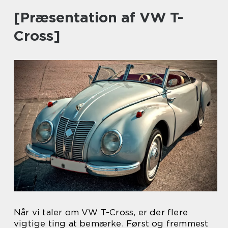
[Præsentation af VW T-
Cross]
Når vi taler om VW T-Cross, er der flere
vigtige ting at bemærke. Først og fremmest