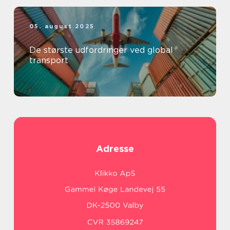
05. august 2025
De største udfordringer ved global
transport
Adresse