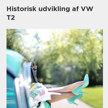
Historisk udvikling af VW
T2