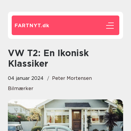
FARTNYT.
dk
VW T2: En Ikonisk
Klassiker
04 januar 2024
Peter Mortensen
Bilmærker