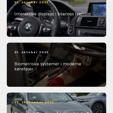
01. oktober 2025
Interaktive displays i bilernes fremtid
01. oktober 2025
Biometriske systemer i moderne
køretøjer
25. september 2025