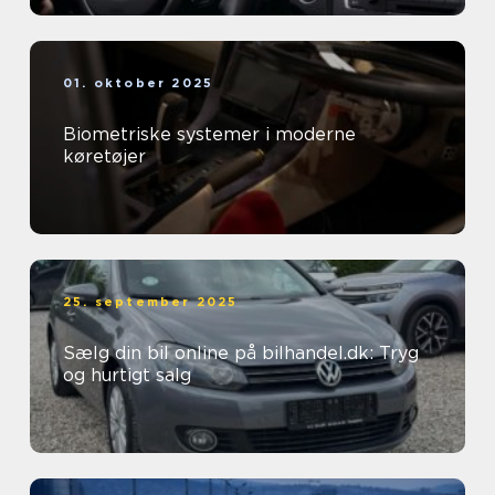
01. oktober 2025
Biometriske systemer i moderne
køretøjer
25. september 2025
Sælg din bil online på bilhandel.dk: Tryg
og hurtigt salg