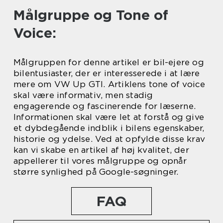
Målgruppe og Tone of
Voice:
Målgruppen for denne artikel er bil-ejere og
bilentusiaster, der er interesserede i at lære
mere om VW Up GTI. Artiklens tone of voice
skal være informativ, men stadig
engagerende og fascinerende for læserne.
Informationen skal være let at forstå og give
et dybdegående indblik i bilens egenskaber,
historie og ydelse. Ved at opfylde disse krav
kan vi skabe en artikel af høj kvalitet, der
appellerer til vores målgruppe og opnår
større synlighed på Google-søgninger.
FAQ