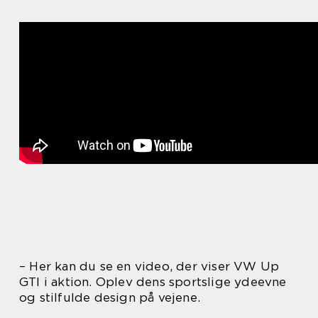
– Her kan du se en video, der viser VW Up
GTI i aktion. Oplev dens sportslige ydeevne
og stilfulde design på vejene.