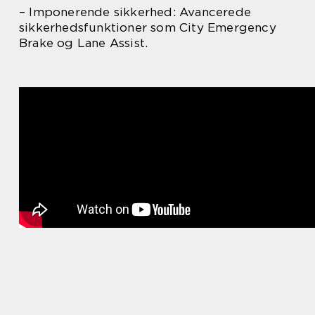
– Imponerende sikkerhed: Avancerede
sikkerhedsfunktioner som City Emergency
Brake og Lane Assist.