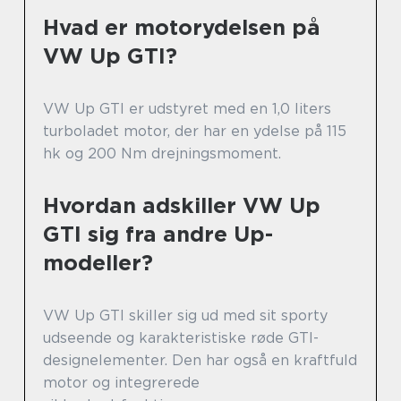
Hvad er motorydelsen på
VW Up GTI?
VW Up GTI er udstyret med en 1,0 liters
turboladet motor, der har en ydelse på 115
hk og 200 Nm drejningsmoment.
Hvordan adskiller VW Up
GTI sig fra andre Up-
modeller?
VW Up GTI skiller sig ud med sit sporty
udseende og karakteristiske røde GTI-
designelementer. Den har også en kraftfuld
motor og integrerede