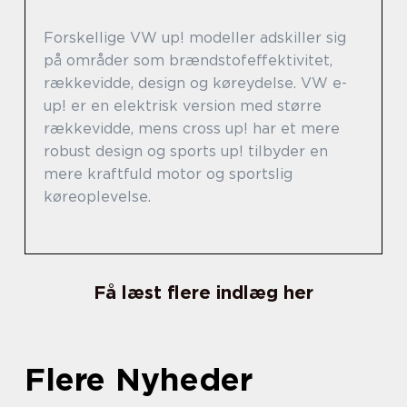
Forskellige VW up! modeller adskiller sig
på områder som brændstofeffektivitet,
rækkevidde, design og køreydelse. VW e-
up! er en elektrisk version med større
rækkevidde, mens cross up! har et mere
robust design og sports up! tilbyder en
mere kraftfuld motor og sportslig
køreoplevelse.
Få læst flere indlæg her
Flere Nyheder