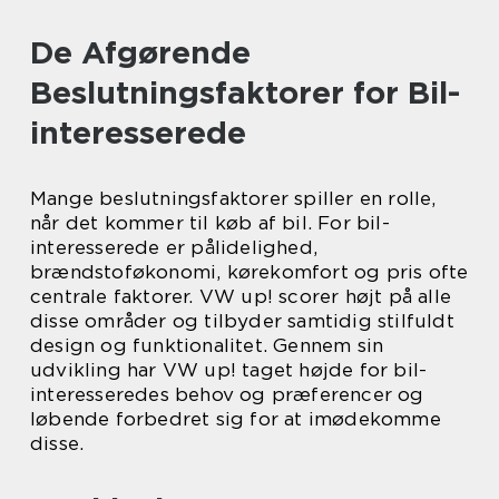
De Afgørende
Beslutningsfaktorer for Bil-
interesserede
Mange beslutningsfaktorer spiller en rolle,
når det kommer til køb af bil. For bil-
interesserede er pålidelighed,
brændstoføkonomi, kørekomfort og pris ofte
centrale faktorer. VW up! scorer højt på alle
disse områder og tilbyder samtidig stilfuldt
design og funktionalitet. Gennem sin
udvikling har VW up! taget højde for bil-
interesseredes behov og præferencer og
løbende forbedret sig for at imødekomme
disse.