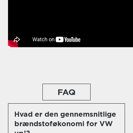
FAQ
Hvad er den gennemsnitlige
brændstoføkonomi for VW