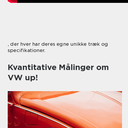
, der hver har deres egne unikke træk og
specifikationer.
Kvantitative Målinger om
VW up!