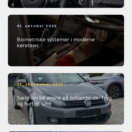
01. oktober 2025
Biometriske systemer i moderne
køretøjer
25. september 2025
Sælg din bil online på bilhandel.dk: Tryg
og hurtigt salg